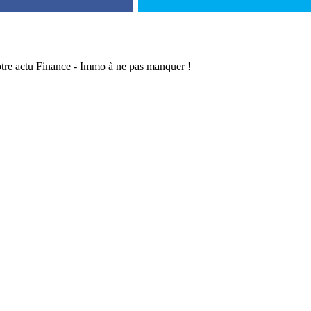
otre actu Finance - Immo à ne pas manquer !