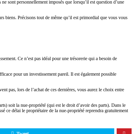
és ne sont personnellement imposés que lorsqu’il est question d’une
urs biens. Précisons tout de même qu’il est primordial que vous vous
ssement. Ce n’est pas idéal pour une trésorerie qui a besoin de
ficace pour un investissement pareil. Il est également possible
vent pas, lors de l’achat de ces dernières, vous aurez le choix entre
s) soit la nue-propriété (qui est le droit d’avoir des parts). Dans le
sé ce délai le propriétaire de la nue-propriété reprendra gratuitement
Tweet