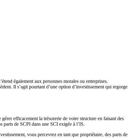
 s’étend également aux personnes morales ou entreprises.
sèdent. Il s’agit pourtant d’une option d’investissement qui regorge
 gérer efficacement la trésorerie de votre structure en faisant des
vos parts de SCPI dans une SCI exigée à l’IS.
vestissement, vous percevrez en tant que propriétaire, des parts de