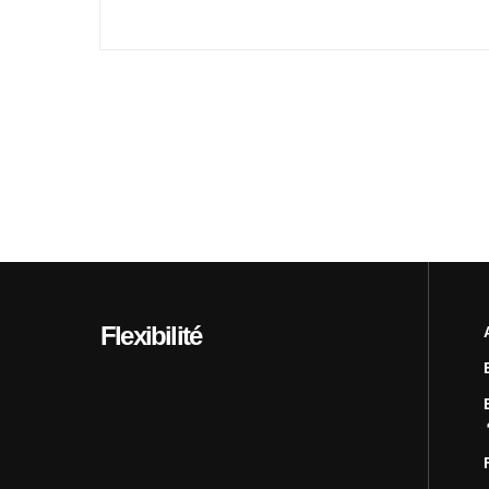
Flexibilité