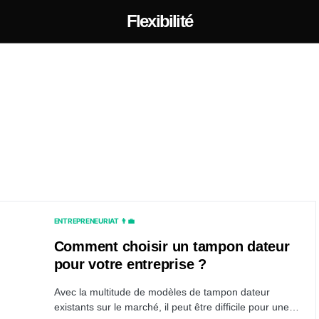
Flexibilité
ENTREPRENEURIAT 👨‍💼
Comment choisir un tampon dateur
pour votre entreprise ?
Avec la multitude de modèles de tampon dateur
existants sur le marché, il peut être difficile pour une…